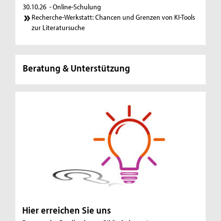
30.10.26
- Online-Schulung
Recherche-Werkstatt: Chancen und Grenzen von KI-Tools
zur Literatursuche
Beratung & Unterstützung
Hier erreichen Sie uns