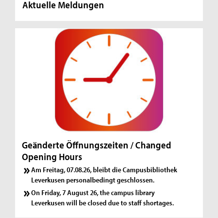
Aktuelle Meldungen
Geänderte Öffnungszeiten / Changed
Opening Hours
Am Freitag, 07.08.26, bleibt die Campusbibliothek
Leverkusen personalbedingt geschlossen.
On Friday, 7 August 26, the campus library
Leverkusen will be closed due to staff shortages.