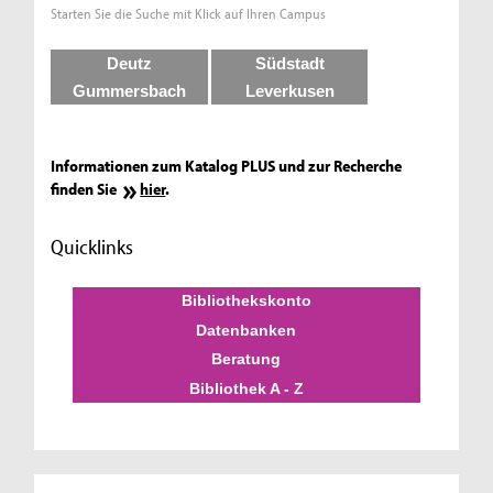
Starten Sie die Suche mit Klick auf Ihren Campus
Deutz
Südstadt
Gummersbach
Leverkusen
Informationen zum Katalog PLUS und zur Recherche
finden Sie
hier
.
Quicklinks
Bibliothekskonto
Datenbanken
Beratung
Bibliothek A - Z