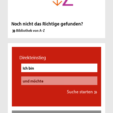
Noch nicht das Richtige gefunden?
Bibliothek von A-Z
Direkteinstieg