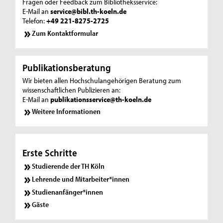
Fragen oder Feedback zum Bibliotheksservice:
E-Mail an
service@bibl.th-koeln.de
Telefon:
+49 221-8275-2725
Zum Kontaktformular
Publikationsberatung
Wir bieten allen Hochschulangehörigen Beratung zum
wissenschaftlichen Publizieren an:
E-Mail an
publikationsservice@th-koeln.de
Weitere Informationen
Erste Schritte
Studierende der TH Köln
Lehrende und Mitarbeiter*innen
Studienanfänger*innen
Gäste