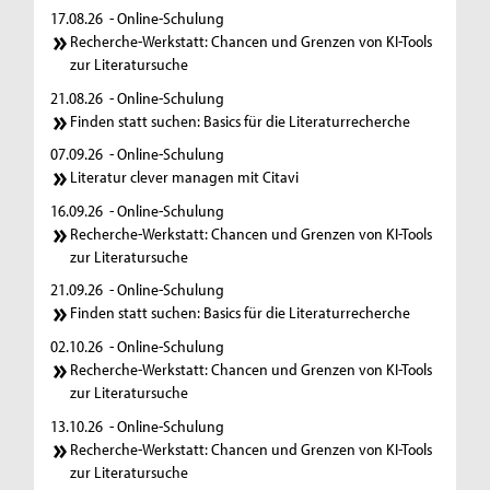
17.08.26
- Online-Schulung
Recherche-Werkstatt: Chancen und Grenzen von KI-Tools
zur Literatursuche
21.08.26
- Online-Schulung
Finden statt suchen: Basics für die Literaturrecherche
07.09.26
- Online-Schulung
Literatur clever managen mit Citavi
16.09.26
- Online-Schulung
Recherche-Werkstatt: Chancen und Grenzen von KI-Tools
zur Literatursuche
21.09.26
- Online-Schulung
Finden statt suchen: Basics für die Literaturrecherche
02.10.26
- Online-Schulung
Recherche-Werkstatt: Chancen und Grenzen von KI-Tools
zur Literatursuche
13.10.26
- Online-Schulung
Recherche-Werkstatt: Chancen und Grenzen von KI-Tools
zur Literatursuche