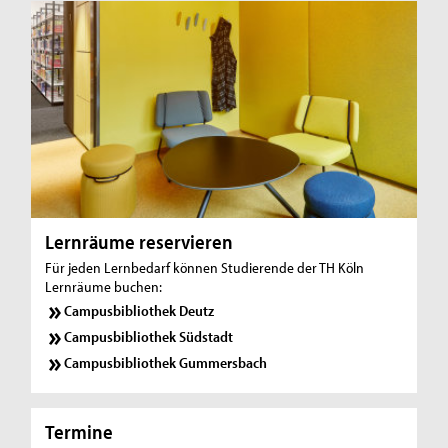
Lernräume reservieren
Für jeden Lernbedarf können Studierende der TH Köln
Lernräume buchen:
Campusbibliothek Deutz
Campusbibliothek Südstadt
Campusbibliothek Gummersbach
Termine