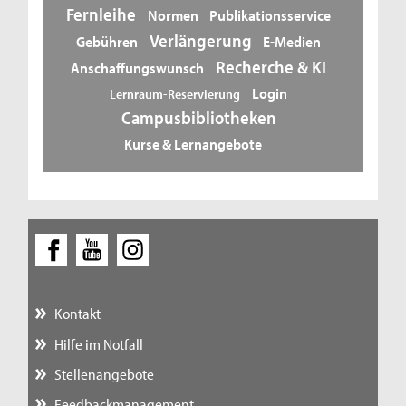
Fernleihe
Normen
Publikationsservice
Verlängerung
Gebühren
E-Medien
Recherche & KI
Anschaffungswunsch
Login
Lernraum-Reservierung
Campusbibliotheken
Kurse & Lernangebote
Kontakt
Hilfe im Notfall
Stellenangebote
Feedbackmanagement