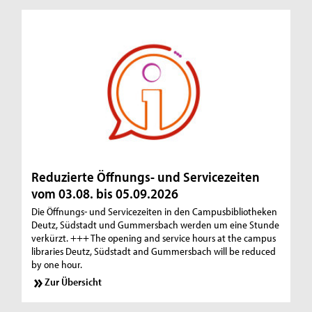
Reduzierte Öffnungs- und Servicezeiten
vom 03.08. bis 05.09.2026
Die Öffnungs- und Servicezeiten in den Campusbibliotheken
Deutz, Südstadt und Gummersbach werden um eine Stunde
verkürzt. +++ The opening and service hours at the campus
libraries Deutz, Südstadt and Gummersbach will be reduced
by one hour.
Zur Übersicht